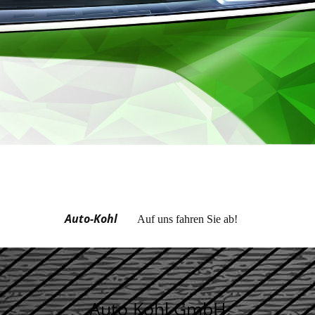
Auto-Kohl
Auf uns fahren Sie ab!
Auto Kohl GmbH