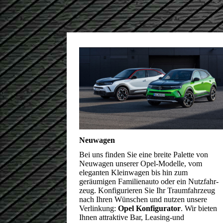
Neuwagen
Bei uns finden Sie eine breite Palette von
Neuwagen unserer Opel-Modelle, vom
eleganten Kleinwagen bis hin zum
geräumigen Familienauto oder ein Nutz­fahr­
zeug. Konfigurieren Sie Ihr Traumfahrzeug
nach Ihren Wünschen und nutzen unsere
Verlinkung:
Opel Konfigurator
. Wir bieten
Ihnen attraktive Bar, Leasing-und