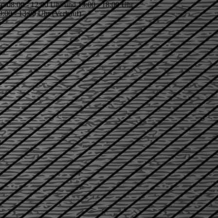
: 08:00 - 12:00 Uhr und 13:00 - 18:00 Uhr
9:00 - 13:00 Uhr (Verkauf)